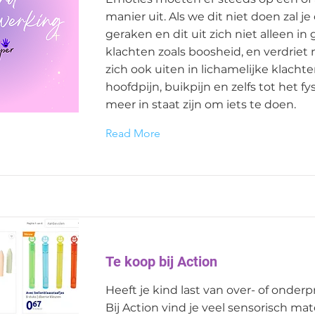
manier uit. Als we dit niet doen zal je
geraken en dit uit zich niet alleen in 
klachten zoals boosheid, en verdriet
zich ook uiten in lichamelijke klachte
hoofdpijn, buikpijn en zelfs tot het fy
meer in staat zijn om iets te doen.
Read More
Te koop bij Action
Heeft je kind last van over- of onderp
Bij Action vind je veel sensorisch mat