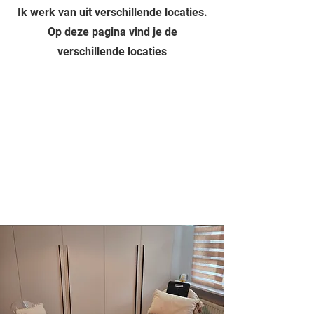
Ik werk van uit verschillende locaties.
Op deze pagina vind je de
verschillende locaties