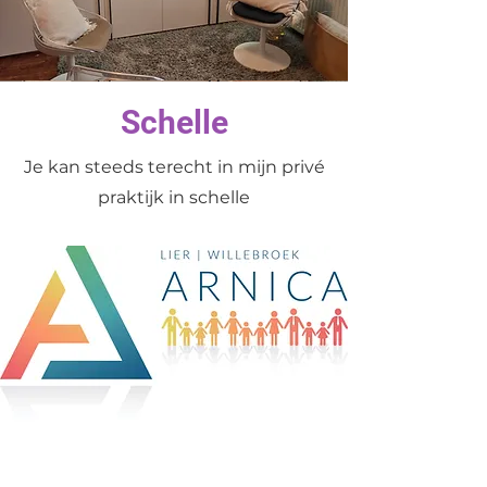
Schelle
Je kan steeds terecht in mijn privé
praktijk in schelle