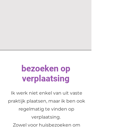
bezoeken op
verplaatsing
Ik werk niet enkel van uit vaste
praktijk plaatsen, maar ik ben ook
regelmatig te vinden op
verplaatsing.
Zowel voor huisbezoeken om