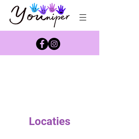
Locaties