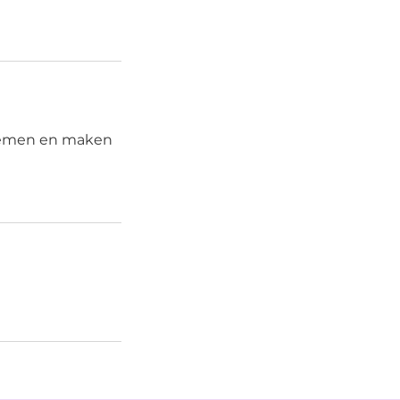
blemen en maken