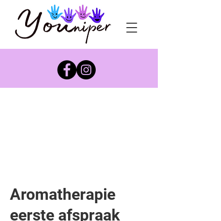
Aromatherapie
eerste afspraak