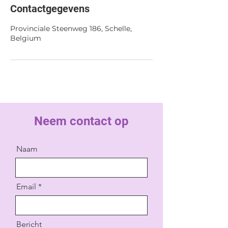
Contactgegevens
Provinciale Steenweg 186, Schelle,
Belgium
Neem contact op
Naam
Email
Bericht